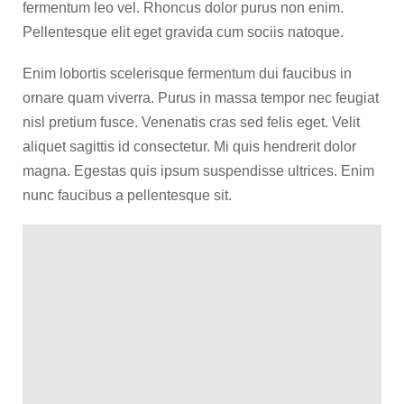
fermentum leo vel. Rhoncus dolor purus non enim.
Pellentesque elit eget gravida cum sociis natoque.
Enim lobortis scelerisque fermentum dui faucibus in
ornare quam viverra. Purus in massa tempor nec feugiat
nisl pretium fusce. Venenatis cras sed felis eget. Velit
aliquet sagittis id consectetur. Mi quis hendrerit dolor
magna. Egestas quis ipsum suspendisse ultrices. Enim
nunc faucibus a pellentesque sit.