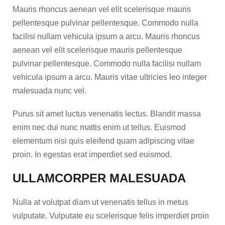
Mauris rhoncus aenean vel elit scelerisque mauris
pellentesque pulvinar pellentesque. Commodo nulla
facilisi nullam vehicula ipsum a arcu. Mauris rhoncus
aenean vel elit scelerisque mauris pellentesque
pulvinar pellentesque. Commodo nulla facilisi nullam
vehicula ipsum a arcu. Mauris vitae ultricies leo integer
malesuada nunc vel.
Purus sit amet luctus venenatis lectus. Blandit massa
enim nec dui nunc mattis enim ut tellus. Euismod
elementum nisi quis eleifend quam adipiscing vitae
proin. In egestas erat imperdiet sed euismod.
ULLAMCORPER MALESUADA
Nulla at volutpat diam ut venenatis tellus in metus
vulputate. Vulputate eu scelerisque felis imperdiet proin