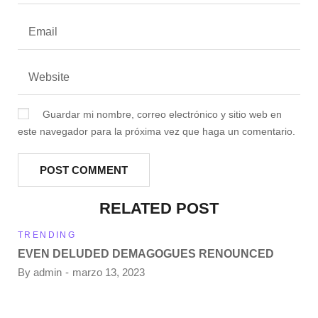
Guardar mi nombre, correo electrónico y sitio web en
este navegador para la próxima vez que haga un comentario.
RELATED POST
TRENDING
EVEN DELUDED DEMAGOGUES RENOUNCED
By
admin
marzo 13, 2023