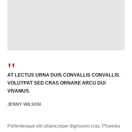
AT LECTUS URNA DUIS CONVALLIS CONVALLIS.
VOLUTPAT SED CRAS ORNARE ARCU DUI
VIVAMUS.
JENNY WILSON
Pellentesque elit ullamcorper dignissim cras. Pharetra