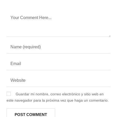
Guardar mi nombre, correo electrónico y sitio web en
este navegador para la próxima vez que haga un comentario.