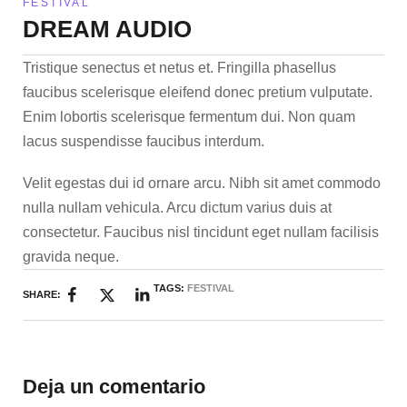
FESTIVAL
DREAM AUDIO
Tristique senectus et netus et. Fringilla phasellus
faucibus scelerisque eleifend donec pretium vulputate.
Enim lobortis scelerisque fermentum dui. Non quam
lacus suspendisse faucibus interdum.
Velit egestas dui id ornare arcu. Nibh sit amet commodo
nulla nullam vehicula. Arcu dictum varius duis at
consectetur. Faucibus nisl tincidunt eget nullam facilisis
gravida neque.
TAGS:
FESTIVAL
SHARE:
Deja un comentario