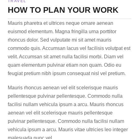
TRAVEL
HOW TO PLAN YOUR WORK
Mauris pharetra et ultrices neque ornare aenean
euismod elementum. Magna fringilla urna porttitor
rhoncus dolor. Sed vulputate mi sit amet mauris
commodo quis. Accumsan lacus vel facilisis volutpat est
velit. Accumsan sit amet nulla facilisi morbi. Diam vel
quam elementum pulvinar etiam non quam. Odio eu
feugiat pretium nibh ipsum consequat nisl vel pretium.
Mauris rhoncus aenean vel elit scelerisque mauris
pellentesque pulvinar pellentesque. Commodo nulla
facilisi nullam vehicula ipsum a arcu. Mauris rhoncus
aenean vel elit scelerisque mauris pellentesque
pulvinar pellentesque. Commodo nulla facilisi nullam
vehicula ipsum a arcu. Mauris vitae ultricies leo integer
malesuada nunc vel.