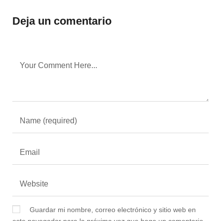
Deja un comentario
Guardar mi nombre, correo electrónico y sitio web en