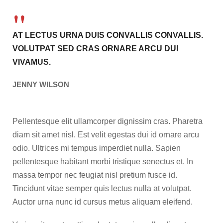
AT LECTUS URNA DUIS CONVALLIS CONVALLIS.
VOLUTPAT SED CRAS ORNARE ARCU DUI
VIVAMUS.
JENNY WILSON
Pellentesque elit ullamcorper dignissim cras. Pharetra
diam sit amet nisl. Est velit egestas dui id ornare arcu
odio. Ultrices mi tempus imperdiet nulla. Sapien
pellentesque habitant morbi tristique senectus et. In
massa tempor nec feugiat nisl pretium fusce id.
Tincidunt vitae semper quis lectus nulla at volutpat.
Auctor urna nunc id cursus metus aliquam eleifend.